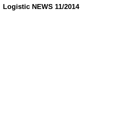
Logistic NEWS 11/2014