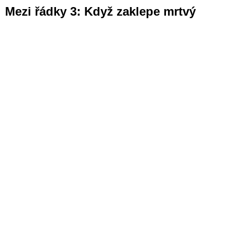
Mezi řádky 3: Když zaklepe mrtvý