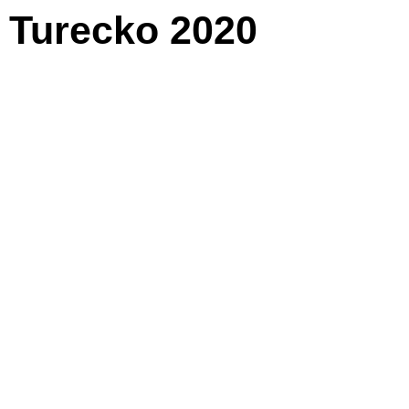
Turecko 2020