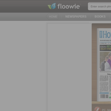
NEWSPAPERS
BOOKS
HOME
PC, Ma