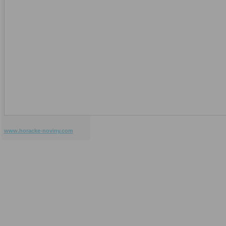
www.horacke-noviny.com