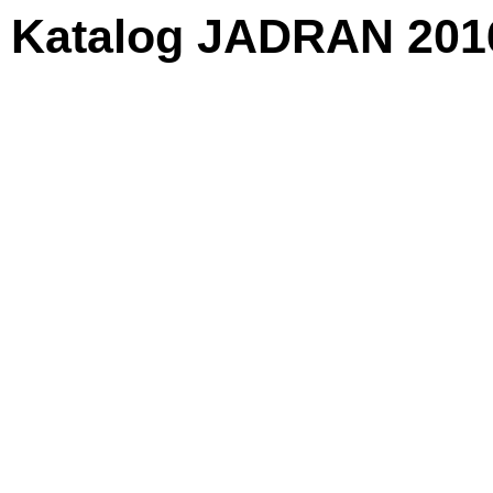
Katalog JADRAN 2016