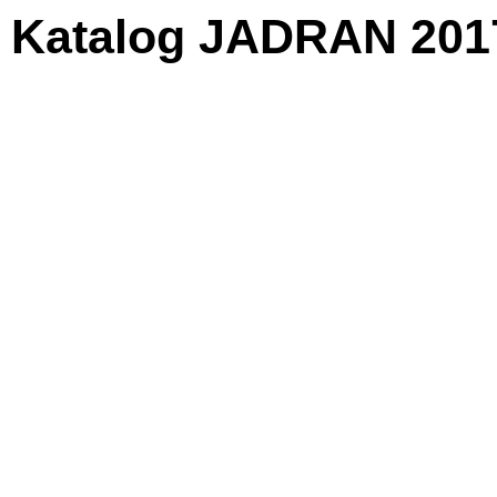
Katalog JADRAN 2017