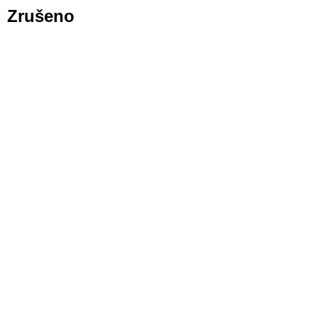
Zrušeno