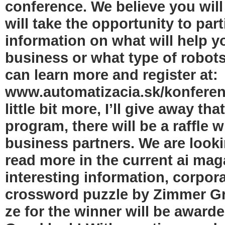
conference. We believe you will
will take the opportunity to part
information on what will help yo
business or what type of robot
can learn more and register at:
www.automatizacia.sk/konferenc
little bit more, I’ll give away t
program, there will be a rafﬂe w
business partners. We are look
read more in the current ai mag
interesting information, corporat
crossword puzzle by Zimmer Gro
ze for the winner will be award