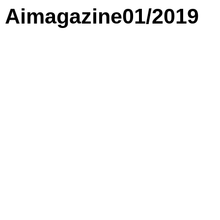
Aimagazine01/2019