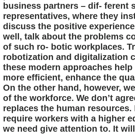
business partners – dif- ferent 
representatives, where they inst
discuss the positive experience 
well, talk about the problems 
of such ro- botic workplaces. Tr
robotization and digitalization
these modern approaches help t
more efﬁcient, enhance the qua
On the other hand, however, we
of the workforce. We don’t agre
replaces the human resources. N
require workers with a higher ed
we need give attention to. It wil