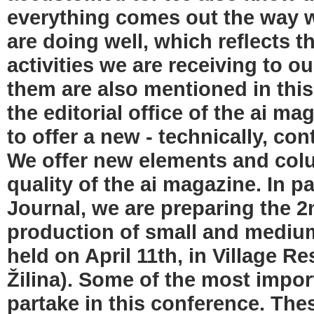
everything comes out the way we
are doing well, which reﬂects 
activities we are receiving to o
them are also mentioned in this
the editorial ofﬁce of the ai ma
to offer a new - technically, c
We offer new elements and col
quality of the ai magazine. In pa
Journal, we are preparing the 2
production of small and medium
held on April 11th, in Village Re
Žilina). Some of the most impo
partake in this conference. The