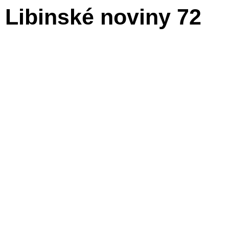
Libinské noviny 72