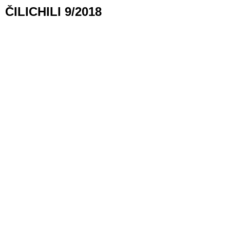
ČILICHILI 9/2018