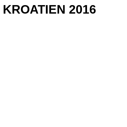
KROATIEN 2016