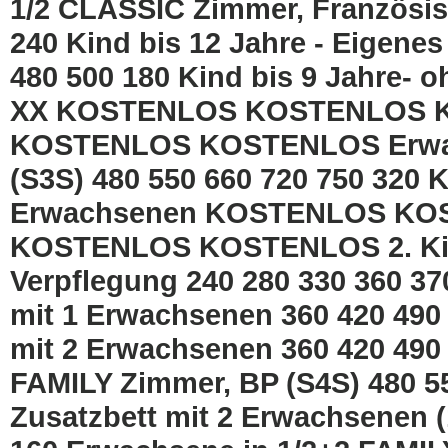
1/2 CLASSIC Zimmer, Französisc
240 Kind bis 12 Jahre - Eigene
480 500 180 Kind bis 9 Jahre- 
XX KOSTENLOS KOSTENLOS 
KOSTENLOS KOSTENLOS Erwach
(S3S) 480 550 660 720 750 320 K
Erwachsenen KOSTENLOS K
KOSTENLOS KOSTENLOS 2. Kind 
Verpflegung 240 280 330 360 370
mit 1 Erwachsenen 360 420 490 
mit 2 Erwachsenen 360 420 490
FAMILY Zimmer, BP (S4S) 480 55
Zusatzbett mit 2 Erwachsenen (