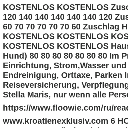
KOSTENLOS KOSTENLOS Zuschl
120 140 140 140 140 140 120 Z
60 70 70 70 70 70 60 Zuschlag H
KOSTENLOS KOSTENLOS KO
KOSTENLOS KOSTENLOS Haustier
Hund) 80 80 80 80 80 80 80 Im Pr
Einrichtung, Strom,Wasser und
Endreinigung, Orttaxe, Parken I
Reiseversicherung, Verpflegung
Stella Maris, nur wenn alle Pe
https://www.floowie.com/ru/read
www.kroatienexklusiv.com 6 