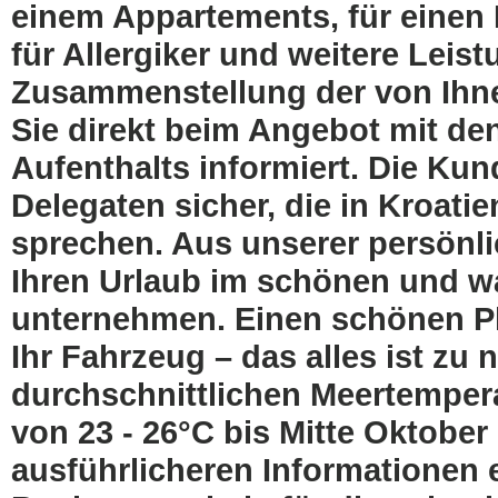
einem Appartements, für einen
für Allergiker und weitere Leis
Zusammenstellung der von Ihn
Sie direkt beim Angebot mit de
Aufenthalts informiert. Die Kun
Delegaten sicher, die in Kroati
sprechen. Aus unserer persönli
Ihren Urlaub im schönen und 
unternehmen. Einen schönen Pl
Ihr Fahrzeug – das alles ist zu 
durchschnittlichen Meertempera
von 23 - 26°C bis Mitte Oktobe
ausführlicheren Informationen 