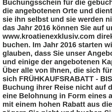
Buchungsschein für die gebucht
die angebotenen Orte und dient
sie ihn selbst und sie werden n
das Jahr 2016 können Sie auf un
www.kroatienexklusiv.com direk
buchen. Im Jahr 2016 starten wi
glauben, dass Sie unser Angebo
und einige der angebotenen Kap
Über alle von Ihnen, die sich f
sich FRÜHKAUFSRABATT - BIS 3
Buchung ihrer Reise nicht auf d
eine Belohnung in Form eines a
mit einem hohen Rabatt aus die