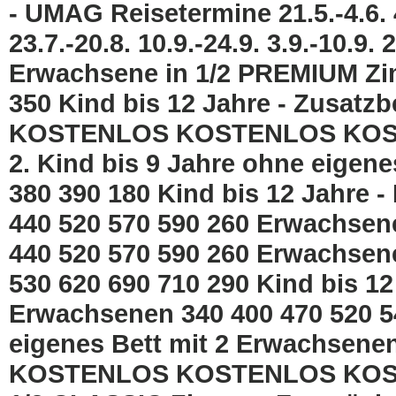
- UMAG Reisetermine 21.5.-4.6. 4.
23.7.-20.8. 10.9.-24.9. 3.9.-10.9
Erwachsene in 1/2 PREMIUM Zi
350 Kind bis 12 Jahre - Zusat
KOSTENLOS KOSTENLOS KO
2. Kind bis 9 Jahre ohne eigene
380 390 180 Kind bis 12 Jahre 
440 520 570 590 260 Erwachsen
440 520 570 590 260 Erwachsen
530 620 690 710 290 Kind bis 12
Erwachsenen 340 400 470 520 54
eigenes Bett mit 2 Erwachs
KOSTENLOS KOSTENLOS KOST