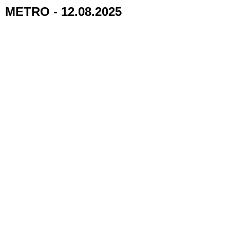
METRO - 12.08.2025