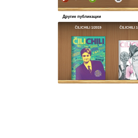
Другие публикации
ČILICHILI 1/2019
ČILICHILI 1