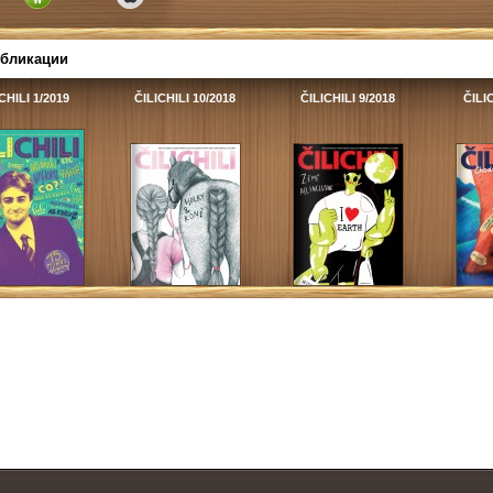
убликации
CHILI 1/2019
ČILICHILI 10/2018
ČILICHILI 9/2018
ČILIC