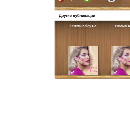
Другие публикации
Festival Krásy CZ
Festival 