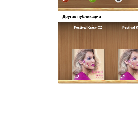
Другие публикации
Festival Krásy CZ
Festival 