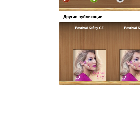
Другие публикации
Festival Krásy CZ
Festival 