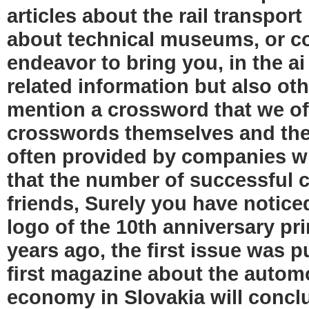
articles about the rail transport
about technical museums, or coll
endeavor to bring you, in the a
related information but also othe
mention a crossword that we of
crosswords themselves and the 
often provided by companies wi
that the number of successful c
friends, Surely you have noticed
logo of the 10th anniversary pri
years ago, the ﬁrst issue was p
ﬁrst magazine about the automot
economy in Slovakia will conclu