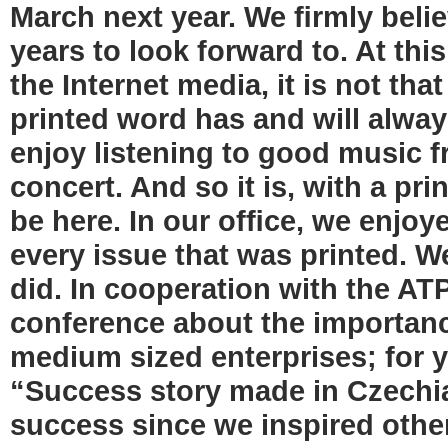
March next year. We ﬁrmly belie
years to look forward to. At th
the Internet media, it is not tha
printed word has and will alwa
enjoy listening to good music fr
concert. And so it is, with a pri
be here. In our ofﬁce, we enjoy
every issue that was printed. 
did. In cooperation with the AT
conference about the importance
medium sized enterprises; for y
“Success story made in Czechia
success since we inspired other