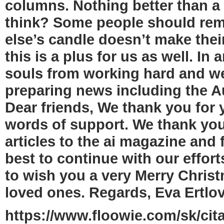
columns. Nothing better than 
think? Some people should re
else’s candle doesn’t make theirs
this is a plus for us as well. In
souls from working hard and we
preparing news including the 
Dear friends, We thank you for 
words of support. We thank you 
articles to the ai magazine and 
best to continue with our effort
to wish you a very Merry Christ
loved ones. Regards, Eva Ertlova
https://www.floowie.com/sk/cita