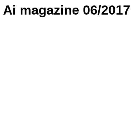
Ai magazine 06/2017