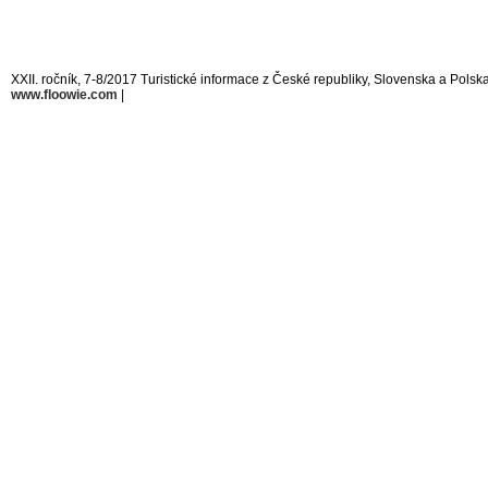
XXII. ročník, 7-8/2017 Turistické informace z České republiky, Slovenska a Polsk
www.floowie.com
|