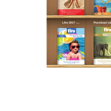
Léto 2017 -…
Poznávací z