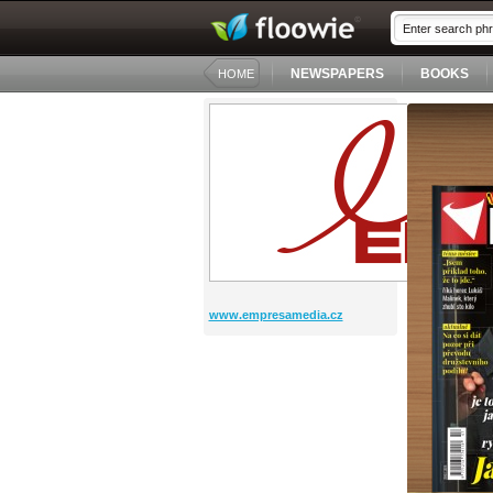
NEWSPAPERS
BOOKS
HOME
www.empresamedia.cz