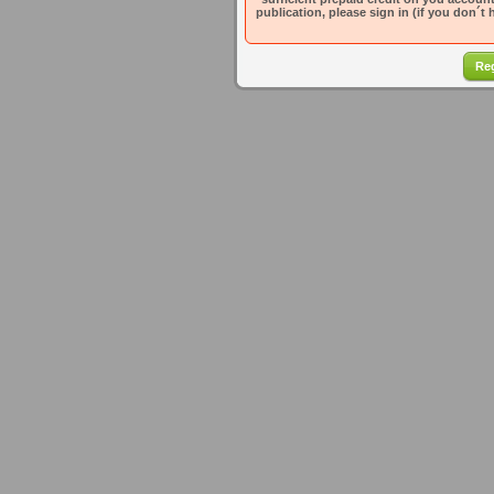
publication, please sign in (if you don´t 
Reg