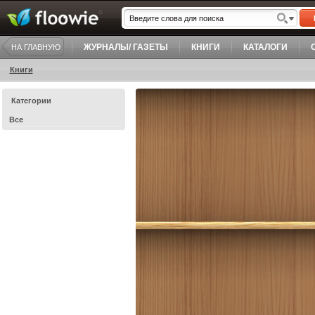
ЖУРНАЛЫ/ ГАЗЕТЫ
КНИГИ
КАТАЛОГИ
НА ГЛАВНУЮ
Книги
Категории
Все