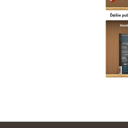
Ďalšie pub
Hotel