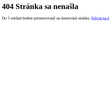
404 Stránka sa nenašla
Do 5 sekúnd budete presmerovaný na domovskú stránku.
Návrat na 