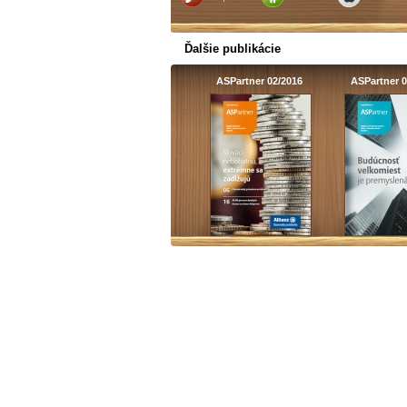
Ďalšie publikácie
ASPartner 02/2016
ASPartner 0