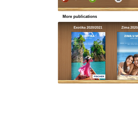
More publications
Exotika 2020/2021
Zima 2020