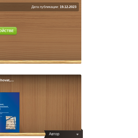
Дата публикации:
19.12.2023
ОЙСТВЕ
hovat,…
Автор