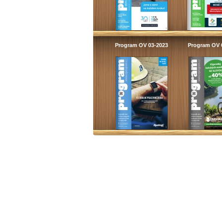
Program OV 03-2023
Program OV 