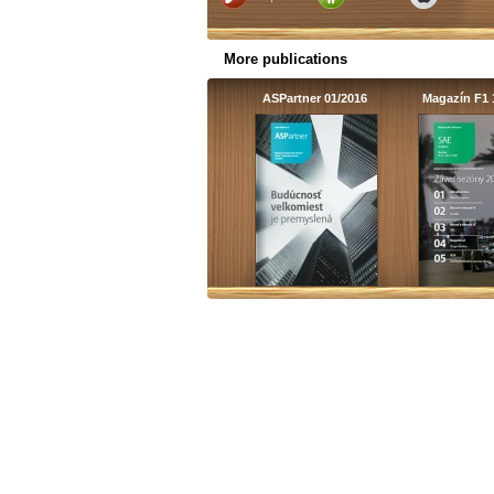
More publications
ASPartner 01/2016
Magazín F1 