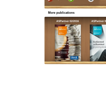
More publications
ASPartner 02/2016
ASPartner 0