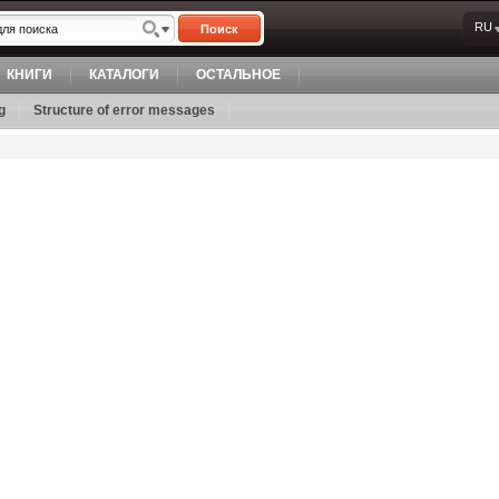
RU
Поиск
КНИГИ
КАТАЛОГИ
ОСТАЛЬНОЕ
g
Structure of error messages