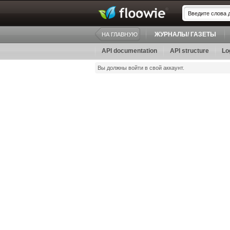
ЖУРНАЛЫ/ ГАЗЕТЫ
НА ГЛАВНУЮ
API documentation
API structure
Lo
Вы должны войти в свой аккаунт.