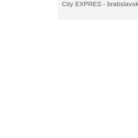
City EXPRES - bratislavsk